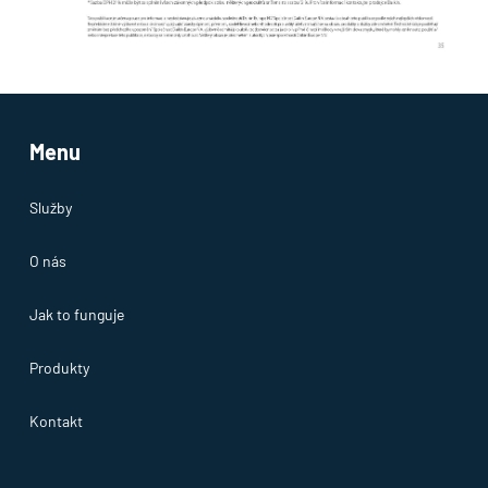
Menu
Služby
O nás
Jak to funguje
Produkty
Kontakt