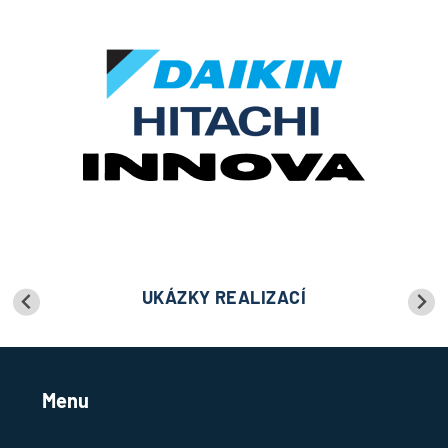
UKÁZKY REALIZACÍ
Menu