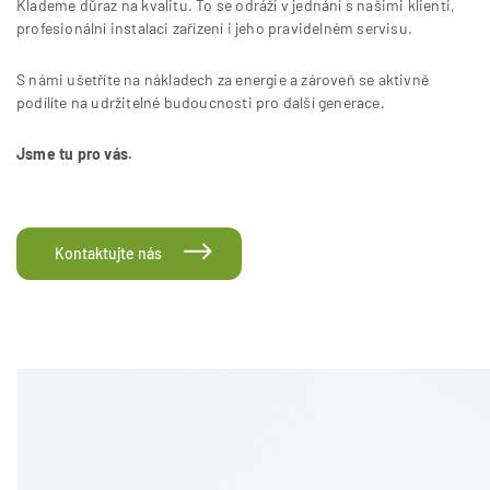
Klademe důraz na kvalitu. To se odráží v jednání s našimi klienti,
profesionální instalaci zařízení i jeho pravidelném servisu.
S námi ušetříte na nákladech za energie a zároveň se aktivně
podílíte na udržitelné budoucnosti pro další generace.
Jsme tu pro vás.
Kontaktujte nás