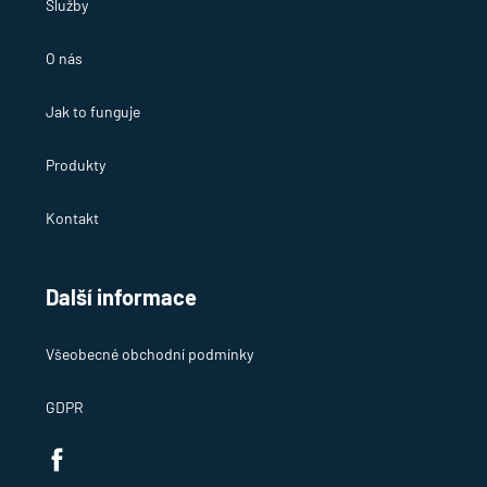
Služby
O nás
Jak to funguje
Produkty
Kontakt
Další informace
Všeobecné obchodní podmínky
GDPR