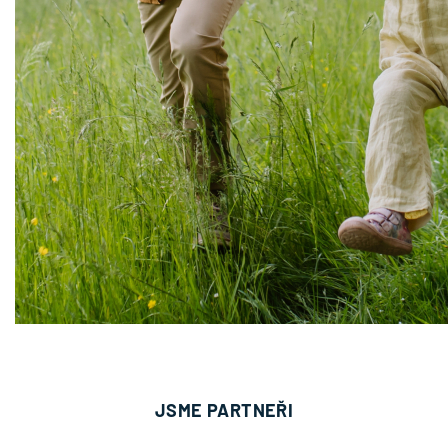
JSME PARTNEŘI