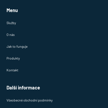
Menu
Služby
O nás
Jak to funguje
Produkty
Kontakt
Další informace
Všeobecné obchodní podmínky