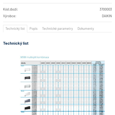
Kód zboží:
3700003
Výrobce:
DAIKIN
Technický list
Popis
Technické parametry
Dokumenty
Technický list