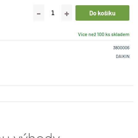
-
+
Více než 100 ks skladem
3800006
DAIKIN