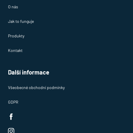
O nás
Jak to funguje
Produkty
Kontakt
Další informace
Všeobecné obchodní podmínky
GDPR