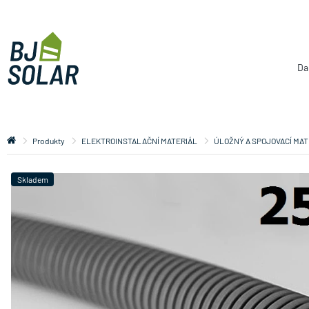
Da
Produkty
ELEKTROINSTALAČNÍ MATERIÁL
ÚLOŽNÝ A SPOJOVACÍ MAT
Skladem