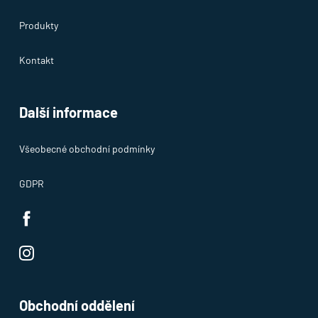
Produkty
Kontakt
Další informace
Všeobecné obchodní podmínky
GDPR
Obchodní oddělení