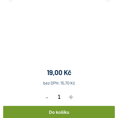
19,00 Kč
bez DPH:
15,70 Kč
-
+