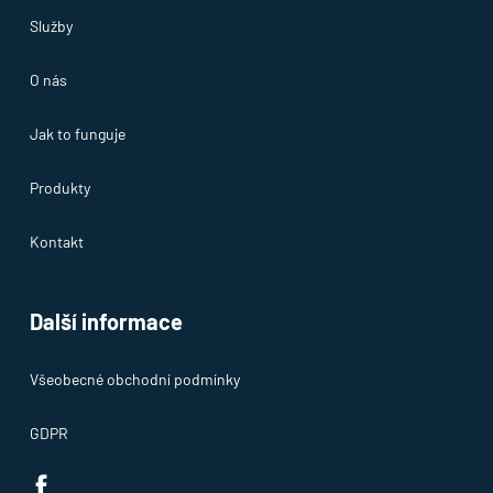
Služby
O nás
Jak to funguje
Produkty
Kontakt
Další informace
Všeobecné obchodní podmínky
GDPR